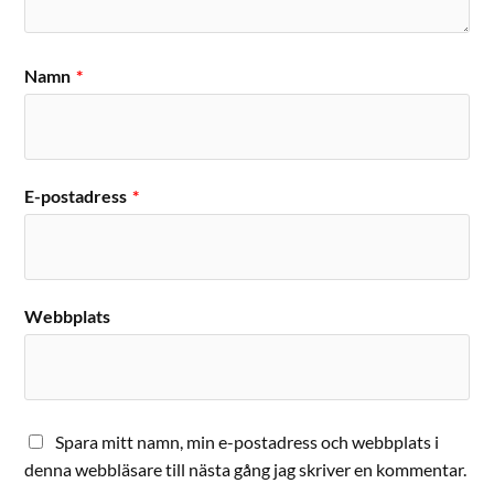
Namn
*
E-postadress
*
Webbplats
Spara mitt namn, min e-postadress och webbplats i
denna webbläsare till nästa gång jag skriver en kommentar.