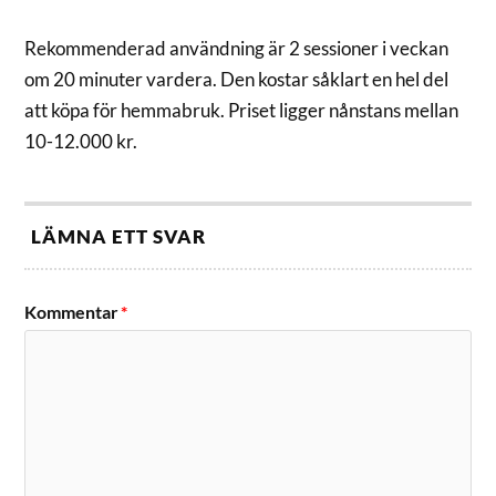
Rekommenderad användning är 2 sessioner i veckan
om 20 minuter vardera. Den kostar såklart en hel del
att köpa för hemmabruk. Priset ligger nånstans mellan
10-12.000 kr.
LÄMNA ETT SVAR
Kommentar
*