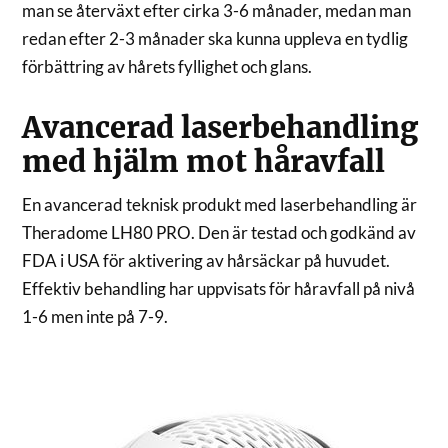
man se återväxt efter cirka 3-6 månader, medan man
redan efter 2-3 månader ska kunna uppleva en tydlig
förbättring av hårets fyllighet och glans.
Avancerad laserbehandling
med hjälm mot håravfall
En avancerad teknisk produkt med laserbehandling är
Theradome LH80 PRO. Den är testad och godkänd av
FDA i USA för aktivering av hårsäckar på huvudet.
Effektiv behandling har uppvisats för håravfall på nivå
1-6 men inte på 7-9.