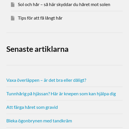
Sol och hår – så här skyddar du håret mot solen
Tips för att få långt hår
Senaste artiklarna
Vaxa överläppen – är det bra eller dåligt?
Tunnhårig på hjässan? Här är knepen som kan hjälpa dig
Att färga håret som gravid
Bleka ögonbrynen med tandkräm