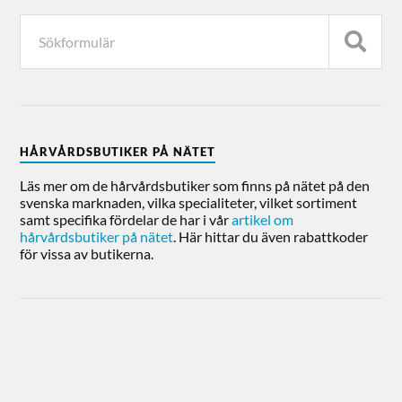
HÅRVÅRDSBUTIKER PÅ NÄTET
Läs mer om de hårvårdsbutiker som finns på nätet på den
svenska marknaden, vilka specialiteter, vilket sortiment
samt specifika fördelar de har i vår
artikel om
hårvårdsbutiker på nätet
. Här hittar du även rabattkoder
för vissa av butikerna.