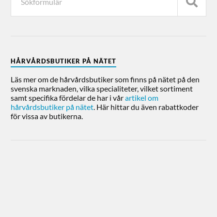
HÅRVÅRDSBUTIKER PÅ NÄTET
Läs mer om de hårvårdsbutiker som finns på nätet på den
svenska marknaden, vilka specialiteter, vilket sortiment
samt specifika fördelar de har i vår
artikel om
hårvårdsbutiker på nätet
. Här hittar du även rabattkoder
för vissa av butikerna.