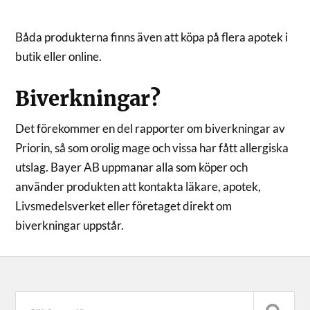
Båda produkterna finns även att köpa på flera apotek i
butik eller online.
Biverkningar?
Det förekommer en del rapporter om biverkningar av
Priorin, så som orolig mage och vissa har fått allergiska
utslag. Bayer AB uppmanar alla som köper och
använder produkten att kontakta läkare, apotek,
Livsmedelsverket eller företaget direkt om
biverkningar uppstår.