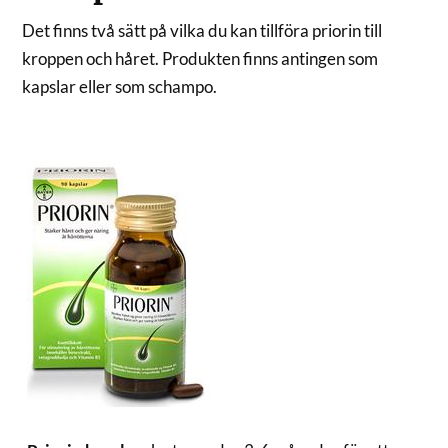
Det finns två sätt på vilka du kan tillföra priorin till
kroppen och håret. Produkten finns antingen som
kapslar eller som schampo.