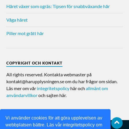
Håret växer som ogräs: Tipsen för snabbväxande hår
Våga håret
Piller mot grått hår
COPYRIGHT OCH KONTAKT
All rights reserved. Kontakta webmaster på
kontakt@harupplysningen.se om du har frågor om sidan.
Läs mer om vår
integritetspolicy
här och
allmänt om
användarvillkor
och sajten här.
Vi använder cookies för att göra upplevelsen av
webbplatsen bättre. Läs vår integritetspolicy om