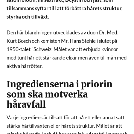
tillsammans syftar till att förbättra hårets struktur,
styrka och tillväxt.
Den här blandningen utvecklades av duon Dr. Med.
Kurt Bosch och kemisten Mr. Hans Stehle i slutet på
1950-talet i Schweiz. Målet var att erbjuda kvinnor
med tunt hår ett stärkande elixir men även till män med
aktiva hårrötter.
Ingredienserna i priorin
som ska motverka
håravfall
Varje ingrediens är tillsatt för att på ett eller annat sätt
stärka hårtillväxten eller hårets struktur. Målet är att