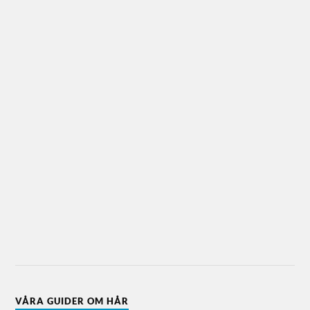
VÅRA GUIDER OM HÅR