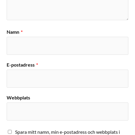
Namn
*
E-postadress
*
Webbplats
Spara mitt namn, min e-postadress och webbplats i