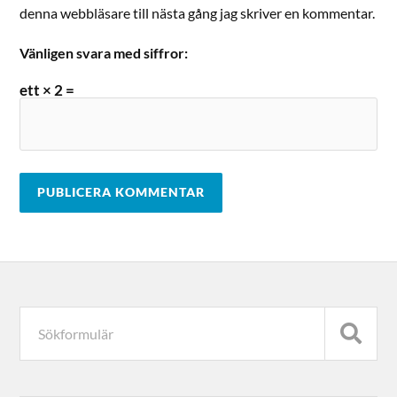
denna webbläsare till nästa gång jag skriver en kommentar.
Vänligen svara med siffror:
ett × 2 =