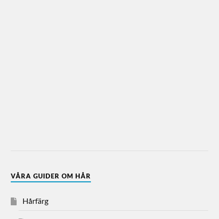
VÅRA GUIDER OM HÅR
Hårfärg